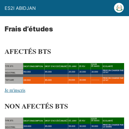
ES2I ABIDJAN
Frais d’études
AFECTÉS BTS
Je m'inscris
NON AFECTÉS BTS