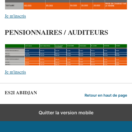
Je m'inscris
PENSIONNAIRES / AUDITEURS
Je m'inscris
ES2I ABIDJAN
Retour en haut de page
Quitter la version mobile