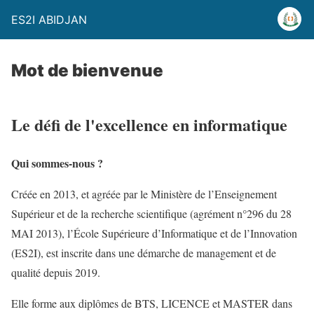
ES2I ABIDJAN
Mot de bienvenue
Le défi de l'excellence en informatique
Qui sommes-nous ?
Créée en 2013, et agréée par le Ministère de l’Enseignement
Supérieur et de la recherche scientifique (agrément n°296 du 28
MAI 2013), l’École Supérieure d’Informatique et de l’Innovation
(ES2I), est inscrite dans une démarche de management et de
qualité depuis 2019.
Elle forme aux diplômes de BTS, LICENCE et MASTER dans