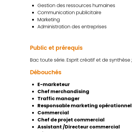
Gestion des ressources humaines
Communication publicitaire
Marketing
Administration des entreprises
Public et prérequis
Bac toute série. Esprit créatif et de synthès
Débouchés
E-marketeur
Chef merchandising
Traffic manager
Responsable marketing opérationnel
Commercial
Chef de projet commercial
Assistant /Directeur commercial