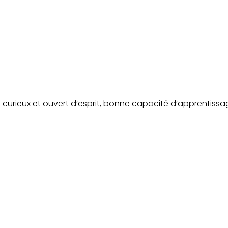
e ; curieux et ouvert d’esprit, bonne capacité d’apprentissa