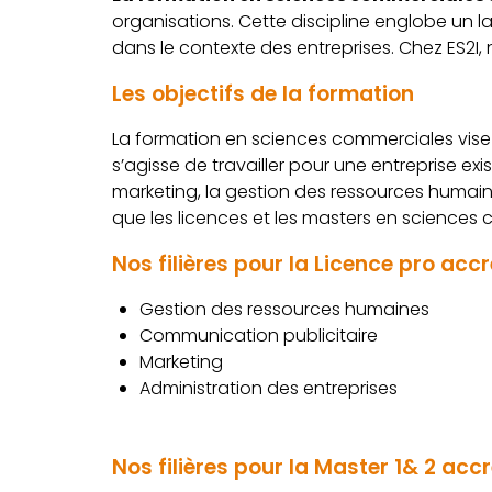
organisations. Cette discipline englobe un l
dans le contexte des entreprises. Chez ES2I, 
Les objectifs de la formation
La formation en sciences commerciales vise 
s’agisse de travailler pour une entreprise ex
marketing, la gestion des ressources humain
que les licences et les masters en sciences
Nos filières pour la Licence pro accr
Gestion des ressources humaines
Communication publicitaire
Marketing
Administration des entreprises
Nos filières pour la Master 1& 2 acc