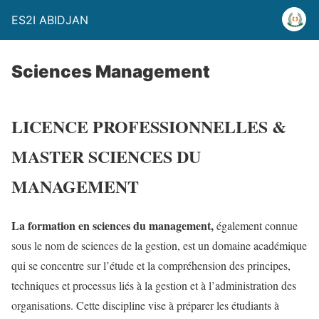
ES2I ABIDJAN
Sciences Management
LICENCE PROFESSIONNELLES &
MASTER SCIENCES DU
MANAGEMENT
La formation en sciences du management,
également connue
sous le nom de sciences de la gestion, est un domaine académique
qui se concentre sur l’étude et la compréhension des principes,
techniques et processus liés à la gestion et à l’administration des
organisations. Cette discipline vise à préparer les étudiants à