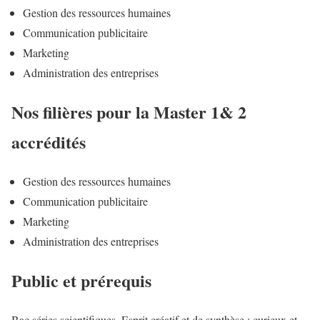
Gestion des ressources humaines
Communication publicitaire
Marketing
Administration des entreprises
Nos filières pour la Master 1& 2
accrédités
Gestion des ressources humaines
Communication publicitaire
Marketing
Administration des entreprises
Public et prérequis
Bac séries scientifiques. Esprit créatif et de synthèse ; curieux et