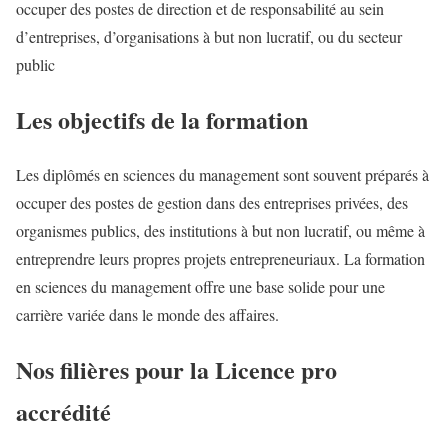
occuper des postes de direction et de responsabilité au sein
d’entreprises, d’organisations à but non lucratif, ou du secteur
public
Les objectifs de la formation
Les diplômés en sciences du management sont souvent préparés à
occuper des postes de gestion dans des entreprises privées, des
organismes publics, des institutions à but non lucratif, ou même à
entreprendre leurs propres projets entrepreneuriaux. La formation
en sciences du management offre une base solide pour une
carrière variée dans le monde des affaires.
Nos filières pour la Licence pro
accrédité