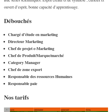
ouvert d’esprit, bonne capacité d’apprentissage.
Débouchés
Chargé d’étude en marketing
Directeur Marketing
Chef de projet e-Marketing
Chef de Produit/Marque/marché
Category Manager
Chef de zone export
Responsable des ressources Humaines
Responsable paie
Nos tarifs